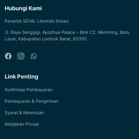
Hubungi Kami
Penerbit SEVAL Literindo Kreasi
Jl. Raya Senggigi. Ayodhya Palace – Blok C2, Meninting, Batu
Layar, Kabupaten Lombok Barat, 83355
Link Penting
Konfirmasi Pembayaran
Pembayaran & Pengiriman
Syarat & Ketentuan
Kebijakan Privasi