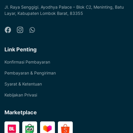
Jl. Raya Senggigi. Ayodhya Palace – Blok C2, Meninting, Batu
Layar, Kabupaten Lombok Barat, 83355
Link Penting
Konfirmasi Pembayaran
Pembayaran & Pengiriman
Syarat & Ketentuan
Kebijakan Privasi
Marketplace